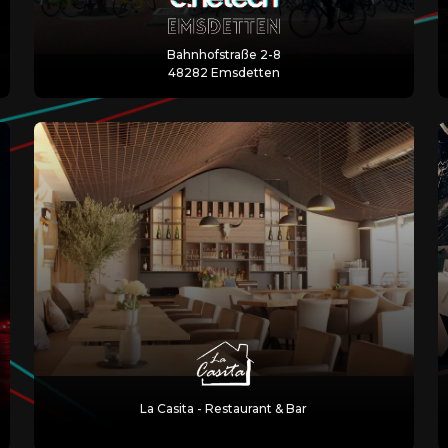
Bahnhofstraße 2-8
48282 Emsdetten
La Casita - Restaurant & Bar