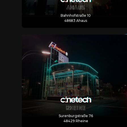
Bahnhofstraße 10
48683 Ahaus
Surenburgstraße 76
48429 Rheine